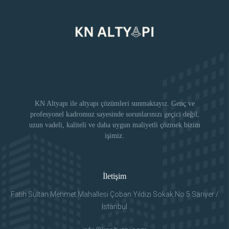
KN Altyapı ile altyapı çözümleri sunmaktayız. Genç ve
profesyonel kadromuz sayesinde sorunlarınızı geçici değil,
uzun vadeli, kaliteli ve daha uygun maliyetli çözmek bizim
işimiz.
İletişim
Fatih Sultan Mehmet Mahallesi Çoban Yıldızı Sokak No:5 Sarıyer /
İstanbul