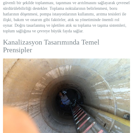
güvenli bir şekilde toplanması, taşınması ve arıtılmasını sağlayarak çevresel
sürdürülebilirliği destekler. Toplama noktalarının belirlenmesi, boru
hatlarının döşenmesi, pompa istasyonlarının kullanımı, arıtma tesisleri ile
ilişki, bakım ve onarım gibi faktörler, atık su yönetiminde önemli rol
oynar. Doğru tasarlanmış ve işletilen atık su toplama ve taşıma sistemleri,
toplum sağlığına ve çevreye büyük fayda sağlar.
Kanalizasyon Tasarımında Temel
Prensipler