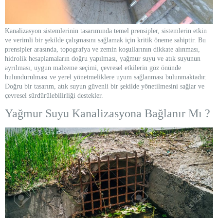
Kanalizasyon sistemlerinin tasarımında temel prensipler, sistemlerin etkin
ve verimli bir şekilde çalışmasını sağlamak için kritik öneme sahiptir. Bu
prensipler arasında, topografya ve zemin koşullarının dikkate alınması,
hidrolik hesaplamaların doğru yapılması, yağmur suyu ve atık suyunun
ayrılması, uygun malzeme seçimi, çevresel etkilerin göz önünde
bulundurulması ve yerel yönetmeliklere uyum sağlanması bulunmaktadır.
Doğru bir tasarım, atık suyun güvenli bir şekilde yönetilmesini sağlar ve
çevresel sürdürülebilirliği destekler.
Yağmur Suyu Kanalizasyona Bağlanır Mı ?